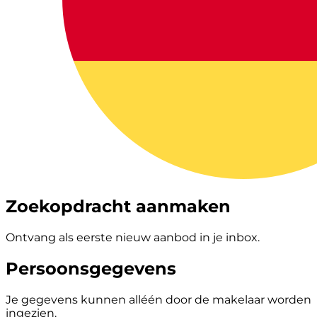
Zoekopdracht aanmaken
Ontvang als eerste nieuw aanbod in je inbox.
Persoonsgegevens
Je gegevens kunnen alléén door de makelaar worden
ingezien.