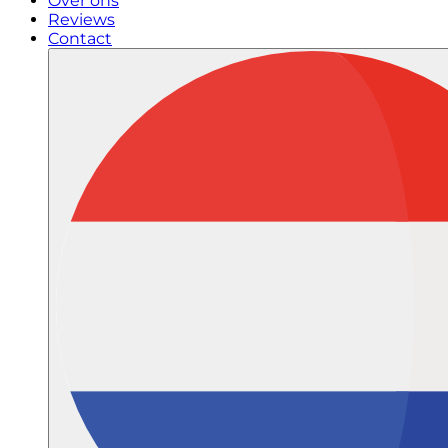
Over ons
Reviews
Contact