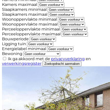
Kamers maximaal
Slaapkamers minimaal
Slaapkamers maximaal
Woonoppervlakte minimaal
Woonoppervlakte maximaal
Perceeloppervlakte minimaal
Perceeloppervlakte maximaal
Bouwperiode
Ligging tuin
Energielabel minimaal
Bewoning
Ik ga akkoord met de
privacyverklaring
en
verwerkingsregister
Zoekopdracht aanmaken