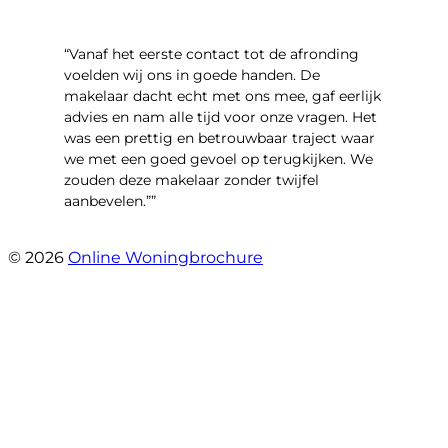
“Vanaf het eerste contact tot de afronding
voelden wij ons in goede handen. De
makelaar dacht echt met ons mee, gaf eerlijk
advies en nam alle tijd voor onze vragen. Het
was een prettig en betrouwbaar traject waar
we met een goed gevoel op terugkijken. We
zouden deze makelaar zonder twijfel
aanbevelen.””
- Brusselseweg 97
© 2026
Online Woningbrochure