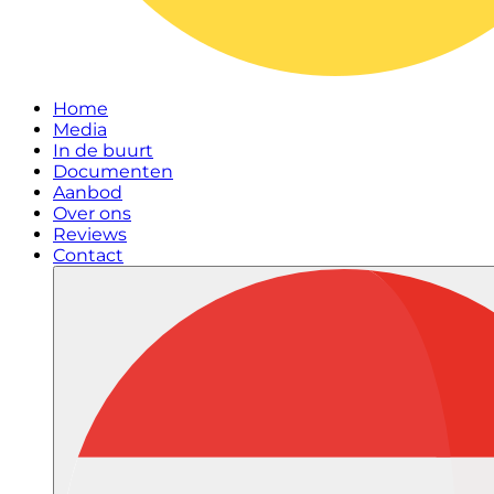
Home
Media
In de buurt
Documenten
Aanbod
Over ons
Reviews
Contact