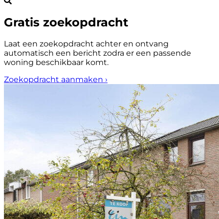
Gratis zoekopdracht
Laat een zoekopdracht achter en ontvang
automatisch een bericht zodra er een passende
woning beschikbaar komt.
Zoekopdracht aanmaken
›