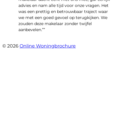
advies en nam alle tijd voor onze vragen. Het
was een prettig en betrouwbaar traject waar
we met een goed gevoel op terugkijken. We
zouden deze makelaar zonder twijfel
aanbevelen.””
- Brusselseweg 97
© 2026
Online Woningbrochure