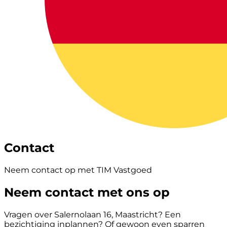
Contact
Neem contact op met TIM Vastgoed
Neem contact met ons op
Vragen over Salernolaan 16, Maastricht? Een
bezichtiging inplannen? Of gewoon even sparren