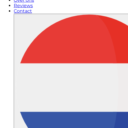
Over ons
Reviews
Contact