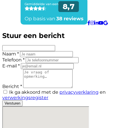
Stuur een bericht
Naam *
Telefoon *
E-mail *
Bericht *
Ik ga akkoord met de
privacyverklaring
en
verwerkingsregister
Versturen