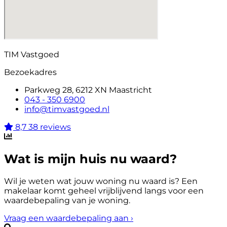
TIM Vastgoed
Bezoekadres
Parkweg 28, 6212 XN Maastricht
043 - 350 6900
info@timvastgoed.nl
8,7
38 reviews
Wat is mijn huis nu waard?
Wil je weten wat jouw woning nu waard is? Een
makelaar komt geheel vrijblijvend langs voor een
waardebepaling van je woning.
Vraag een waardebepaling aan
›