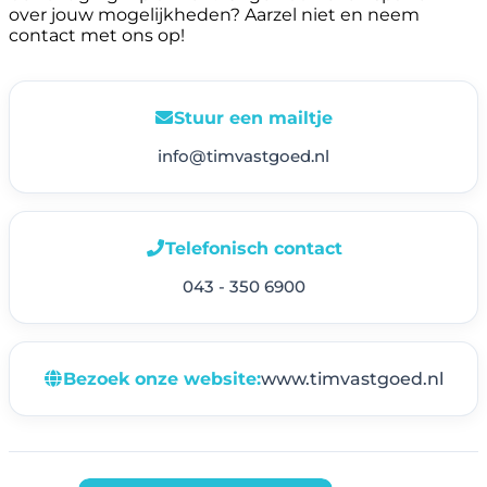
over jouw mogelijkheden? Aarzel niet en neem
contact met ons op!
Stuur een mailtje
info@timvastgoed.nl
Telefonisch contact
043 - 350 6900
Bezoek onze website:
www.timvastgoed.nl